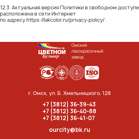
12.3. Актуальная версия Политики в свободном доступе
расположена в сети Интернет
по адресу https://lakcolor.ru/privacy-policy/.
г. Омск, ул. Б. Хмельницкого, 128
+7 (3812) 36-39-43
+7 (3812) 36-40-88
+7 (3812) 36-41-07
ourcity@bk.ru