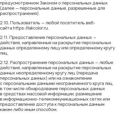
предусмотренном Законом о персональных данных
(далее — персональные данные, разрешенные для
распространения).
2.10. Пользователь — любой посетитель веб-
сайта https://lakcolor.ru.
2.11. Предоставление персональных данных —
действия, направленные на раскрытие персональных
данных определенному лицу или определенному кругу
лиц.
2.12. Распространение персональных данных — любые
действия, направленные на раскрытие персональных
данных неопределенному кругу лиц (передача
персональных данных) или на ознакомление
с персональными данными неограниченного круга лиц,
в том числе обнародование персональных данных
в средствах массовой информации, размещение
в информационно-телекоммуникационных сетях или
предоставление доступа к персональным данным
каким-либо иным способом.