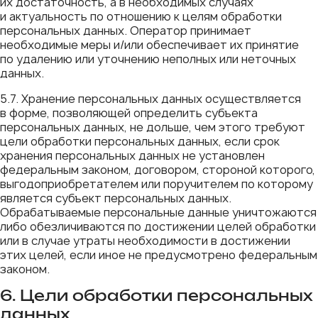
их достаточность, а в необходимых случаях
и актуальность по отношению к целям обработки
персональных данных. Оператор принимает
необходимые меры и/или обеспечивает их принятие
по удалению или уточнению неполных или неточных
данных.
5.7. Хранение персональных данных осуществляется
в форме, позволяющей определить субъекта
персональных данных, не дольше, чем этого требуют
цели обработки персональных данных, если срок
хранения персональных данных не установлен
федеральным законом, договором, стороной которого,
выгодоприобретателем или поручителем по которому
является субъект персональных данных.
Обрабатываемые персональные данные уничтожаются
либо обезличиваются по достижении целей обработки
или в случае утраты необходимости в достижении
этих целей, если иное не предусмотрено федеральным
законом.
6. Цели обработки персональных
данных