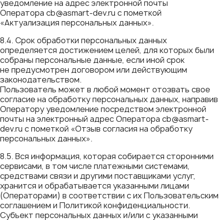
уведомление на адрес электронной почты
Оператора cb@asmart-dev.ru с пометкой
«Актуализация персональных данных».
8.4. Срок обработки персональных данных
определяется достижением целей, для которых были
собраны персональные данные, если иной срок
не предусмотрен договором или действующим
законодательством.
Пользователь может в любой момент отозвать свое
согласие на обработку персональных данных, направив
Оператору уведомление посредством электронной
почты на электронный адрес Оператора cb@asmart-
dev.ru с пометкой «Отзыв согласия на обработку
персональных данных».
8.5. Вся информация, которая собирается сторонними
сервисами, в том числе платежными системами,
средствами связи и другими поставщиками услуг,
хранится и обрабатывается указанными лицами
(Операторами) в соответствии с их Пользовательским
соглашением и Политикой конфиденциальности.
Субъект персональных данных и/или с указанными