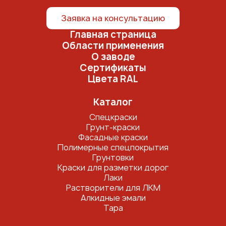
Заявка на консультацию
Главная страница
Области применения
О заводе
Сертификаты
Цвета RAL
Каталог
Спецкраски
Грунт-краски
Фасадные краски
Полимерные спецпокрытия
Грунтовки
Краски для разметки дорог
Лаки
Растворители для ЛКМ
Алкидные эмали
Тара