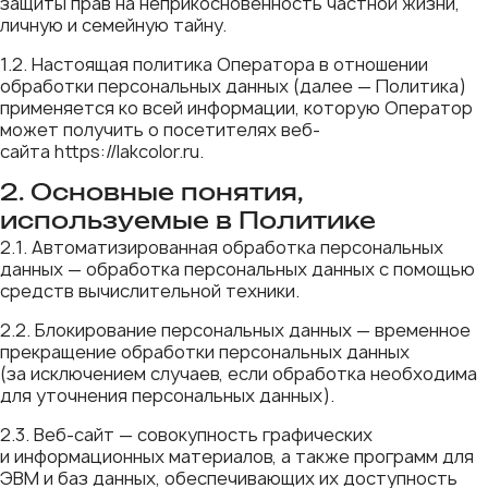
защиты прав на неприкосновенность частной жизни,
личную и семейную тайну.
1.2. Настоящая политика Оператора в отношении
обработки персональных данных (далее — Политика)
применяется ко всей информации, которую Оператор
может получить о посетителях веб-
сайта https://lakcolor.ru.
2. Основные понятия,
используемые в Политике
2.1. Автоматизированная обработка персональных
данных — обработка персональных данных с помощью
средств вычислительной техники.
2.2. Блокирование персональных данных — временное
прекращение обработки персональных данных
(за исключением случаев, если обработка необходима
для уточнения персональных данных).
2.3. Веб-сайт — совокупность графических
и информационных материалов, а также программ для
ЭВМ и баз данных, обеспечивающих их доступность