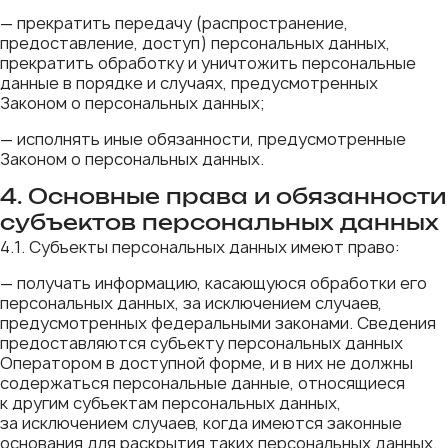
— прекратить передачу (распространение,
предоставление, доступ) персональных данных,
прекратить обработку и уничтожить персональные
данные в порядке и случаях, предусмотренных
Законом о персональных данных;
— исполнять иные обязанности, предусмотренные
Законом о персональных данных.
4. Основные права и обязанности
субъектов персональных данных
4.1. Субъекты персональных данных имеют право:
— получать информацию, касающуюся обработки его
персональных данных, за исключением случаев,
предусмотренных федеральными законами. Сведения
предоставляются субъекту персональных данных
Оператором в доступной форме, и в них не должны
содержаться персональные данные, относящиеся
к другим субъектам персональных данных,
за исключением случаев, когда имеются законные
основания для раскрытия таких персональных данных.