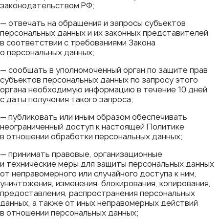
законодательством РФ;
— отвечать на обращения и запросы субъектов
персональных данных и их законных представителей
в соответствии с требованиями Закона
о персональных данных;
— сообщать в уполномоченный орган по защите прав
субъектов персональных данных по запросу этого
органа необходимую информацию в течение 10 дней
с даты получения такого запроса;
— публиковать или иным образом обеспечивать
неограниченный доступ к настоящей Политике
в отношении обработки персональных данных;
— принимать правовые, организационные
и технические меры для защиты персональных данных
от неправомерного или случайного доступа к ним,
уничтожения, изменения, блокирования, копирования,
предоставления, распространения персональных
данных, а также от иных неправомерных действий
в отношении персональных данных;