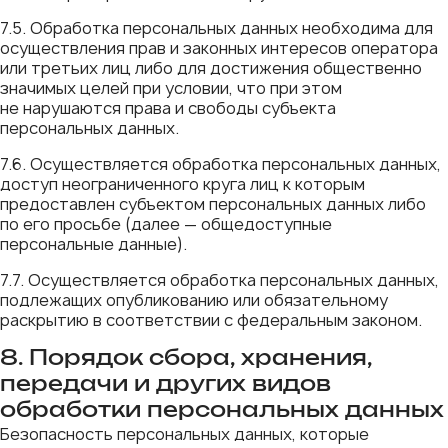
7.5. Обработка персональных данных необходима для
осуществления прав и законных интересов оператора
или третьих лиц либо для достижения общественно
значимых целей при условии, что при этом
не нарушаются права и свободы субъекта
персональных данных.
7.6. Осуществляется обработка персональных данных,
доступ неограниченного круга лиц к которым
предоставлен субъектом персональных данных либо
по его просьбе (далее — общедоступные
персональные данные).
7.7. Осуществляется обработка персональных данных,
подлежащих опубликованию или обязательному
раскрытию в соответствии с федеральным законом.
8. Порядок сбора, хранения,
передачи и других видов
обработки персональных данных
Безопасность персональных данных, которые