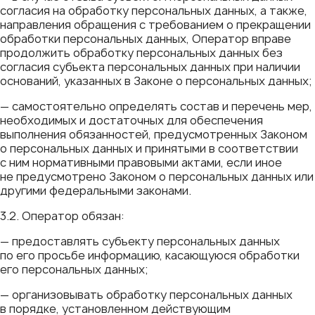
согласия на обработку персональных данных, а также,
направления обращения с требованием о прекращении
обработки персональных данных, Оператор вправе
продолжить обработку персональных данных без
согласия субъекта персональных данных при наличии
оснований, указанных в Законе о персональных данных;
— самостоятельно определять состав и перечень мер,
необходимых и достаточных для обеспечения
выполнения обязанностей, предусмотренных Законом
о персональных данных и принятыми в соответствии
с ним нормативными правовыми актами, если иное
не предусмотрено Законом о персональных данных или
другими федеральными законами.
3.2. Оператор обязан:
— предоставлять субъекту персональных данных
по его просьбе информацию, касающуюся обработки
его персональных данных;
— организовывать обработку персональных данных
в порядке, установленном действующим