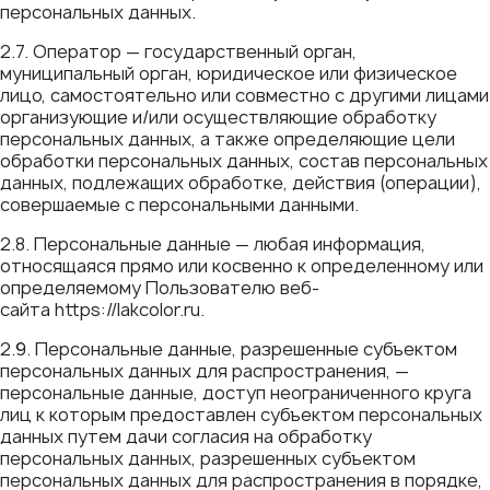
персональных данных.
2.7. Оператор — государственный орган,
муниципальный орган, юридическое или физическое
лицо, самостоятельно или совместно с другими лицами
организующие и/или осуществляющие обработку
персональных данных, а также определяющие цели
обработки персональных данных, состав персональных
данных, подлежащих обработке, действия (операции),
совершаемые с персональными данными.
2.8. Персональные данные — любая информация,
относящаяся прямо или косвенно к определенному или
определяемому Пользователю веб-
сайта https://lakcolor.ru.
2.9. Персональные данные, разрешенные субъектом
персональных данных для распространения, —
персональные данные, доступ неограниченного круга
лиц к которым предоставлен субъектом персональных
данных путем дачи согласия на обработку
персональных данных, разрешенных субъектом
персональных данных для распространения в порядке,