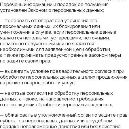
Перечень информации и порядок ее получения
установлен Законом о персональных данных;
— требовать от оператора уточнения его
персональных данных, их блокирования или
уничтожения в случае, если персональные данные
являются неполными, устаревшими, неточными,
незаконно полученными или не являются
необходимыми для заявленной цели обработки,
а также принимать предусмотренные законом меры
по защите своих прав;
— выдвигать условие предварительного согласия при
обработке персональных данных в целях продвижения
на рынке товаров, работ и услуг;
— на отзыв согласия на обработку персональных
данных, а также, на направление требования
о прекращении обработки персональных данных;
— обжаловать в уполномоченный орган по защите прав
субъектов персональных данных или в судебном
порядке неправомерные действия или бездействие