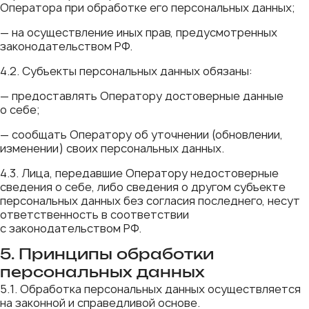
Оператора при обработке его персональных данных;
— на осуществление иных прав, предусмотренных
законодательством РФ.
4.2. Субъекты персональных данных обязаны:
— предоставлять Оператору достоверные данные
о себе;
— сообщать Оператору об уточнении (обновлении,
изменении) своих персональных данных.
4.3. Лица, передавшие Оператору недостоверные
сведения о себе, либо сведения о другом субъекте
персональных данных без согласия последнего, несут
ответственность в соответствии
с законодательством РФ.
5. Принципы обработки
персональных данных
5.1. Обработка персональных данных осуществляется
на законной и справедливой основе.