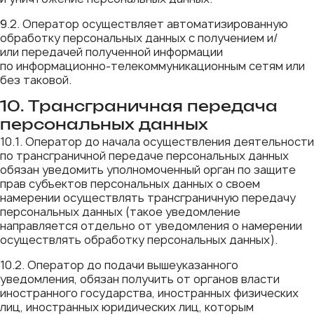
9.2. Оператор осуществляет автоматизированную
обработку персональных данных с получением и/
или передачей полученной информации
по информационно-телекоммуникационным сетям или
без таковой.
10. Трансграничная передача
персональных данных
10.1. Оператор до начала осуществления деятельности
по трансграничной передаче персональных данных
обязан уведомить уполномоченный орган по защите
прав субъектов персональных данных о своем
намерении осуществлять трансграничную передачу
персональных данных (такое уведомление
направляется отдельно от уведомления о намерении
осуществлять обработку персональных данных).
10.2. Оператор до подачи вышеуказанного
уведомления, обязан получить от органов власти
иностранного государства, иностранных физических
лиц, иностранных юридических лиц, которым