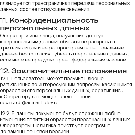
планируется трансграничная передача персональных
данных, соответствующие сведения.
11. Конфиденциальность
персональных данных
Оператор и иные лица, получившие доступ
к персональным данным, обязаны не раскрывать
третьим лицам и не распространять персональные
данные без согласия субъекта персональных данных,
если иное не предусмотрено федеральным законом.
12. Заключительные положения
12.1. Пользователь может получить любые
разъяснения по интересующим вопросам, касающимся
обработки его персональных данных, обратившись
к Оператору с помощью электронной
почты cb@asmart-dev.ru.
12.2. В данном документе будут отражены любые
изменения политики обработки персональных данных
Оператором. Политика действует бессрочно
до замены ее новой версией.