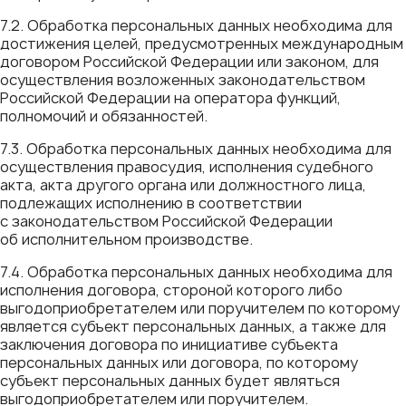
7.2. Обработка персональных данных необходима для
достижения целей, предусмотренных международным
договором Российской Федерации или законом, для
осуществления возложенных законодательством
Российской Федерации на оператора функций,
полномочий и обязанностей.
7.3. Обработка персональных данных необходима для
осуществления правосудия, исполнения судебного
акта, акта другого органа или должностного лица,
подлежащих исполнению в соответствии
с законодательством Российской Федерации
об исполнительном производстве.
7.4. Обработка персональных данных необходима для
исполнения договора, стороной которого либо
выгодоприобретателем или поручителем по которому
является субъект персональных данных, а также для
заключения договора по инициативе субъекта
персональных данных или договора, по которому
субъект персональных данных будет являться
выгодоприобретателем или поручителем.