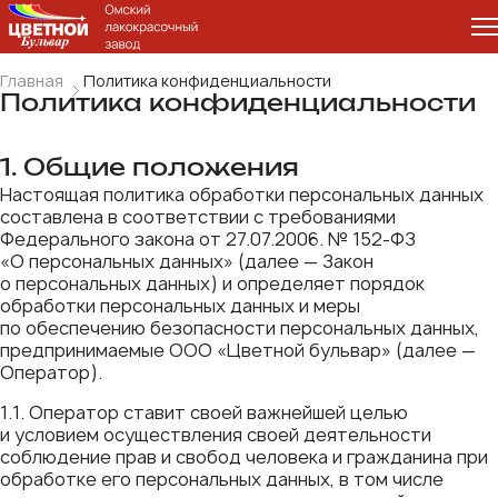
Главная
Политика конфиденциальности
Политика конфиденциальности
1. Общие положения
Настоящая политика обработки персональных данных
составлена в соответствии с требованиями
Федерального закона от 27.07.2006. № 152-ФЗ
«О персональных данных» (далее — Закон
о персональных данных) и определяет порядок
обработки персональных данных и меры
по обеспечению безопасности персональных данных,
предпринимаемые ООО «Цветной бульвар» (далее —
Оператор).
1.1. Оператор ставит своей важнейшей целью
и условием осуществления своей деятельности
соблюдение прав и свобод человека и гражданина при
обработке его персональных данных, в том числе