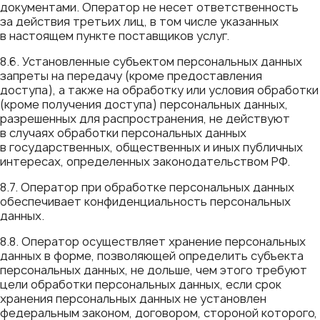
документами. Оператор не несет ответственность
за действия третьих лиц, в том числе указанных
в настоящем пункте поставщиков услуг.
8.6. Установленные субъектом персональных данных
запреты на передачу (кроме предоставления
доступа), а также на обработку или условия обработки
(кроме получения доступа) персональных данных,
разрешенных для распространения, не действуют
в случаях обработки персональных данных
в государственных, общественных и иных публичных
интересах, определенных законодательством РФ.
8.7. Оператор при обработке персональных данных
обеспечивает конфиденциальность персональных
данных.
8.8. Оператор осуществляет хранение персональных
данных в форме, позволяющей определить субъекта
персональных данных, не дольше, чем этого требуют
цели обработки персональных данных, если срок
хранения персональных данных не установлен
федеральным законом, договором, стороной которого,