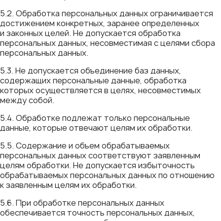
5.2. Обработка персональных данных ограничивается
достижением конкретных, заранее определенных
и законных целей. Не допускается обработка
персональных данных, несовместимая с целями сбора
персональных данных.
5.3. Не допускается объединение баз данных,
содержащих персональные данные, обработка
которых осуществляется в целях, несовместимых
между собой.
5.4. Обработке подлежат только персональные
данные, которые отвечают целям их обработки.
5.5. Содержание и объем обрабатываемых
персональных данных соответствуют заявленным
целям обработки. Не допускается избыточность
обрабатываемых персональных данных по отношению
к заявленным целям их обработки.
5.6. При обработке персональных данных
обеспечивается точность персональных данных,