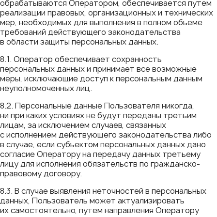
обрабатываются Оператором, обеспечивается путем
реализации правовых, организационных и технических
мер, необходимых для выполнения в полном объеме
требований действующего законодательства
в области защиты персональных данных.
8.1. Оператор обеспечивает сохранность
персональных данных и принимает все возможные
меры, исключающие доступ к персональным данным
неуполномоченных лиц.
8.2. Персональные данные Пользователя никогда,
ни при каких условиях не будут переданы третьим
лицам, за исключением случаев, связанных
с исполнением действующего законодательства либо
в случае, если субъектом персональных данных дано
согласие Оператору на передачу данных третьему
лицу для исполнения обязательств по гражданско-
правовому договору.
8.3. В случае выявления неточностей в персональных
данных, Пользователь может актуализировать
их самостоятельно, путем направления Оператору