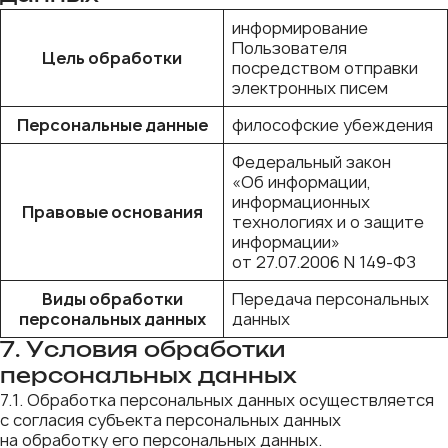
информирование
Пользователя
Цель обработки
посредством отправки
электронных писем
Персональные данные
философские убеждения
Федеральный закон
«Об информации,
информационных
Правовые основания
технологиях и о защите
информации»
от 27.07.2006 N 149-ФЗ
Виды обработки
Передача персональных
персональных данных
данных
7. Условия обработки
персональных данных
7.1. Обработка персональных данных осуществляется
с согласия субъекта персональных данных
на обработку его персональных данных.