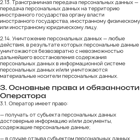
2.13. Трансграничная передача персональных данных —
передача персональных данных на территорию
иностранного государства органу власти
иностранного государства, иностранному физическому
или иностранному юридическому лицу.
2.14. Уничтожение персональных данных — любые
действия, в результате которых персональные данные
уничтожаются безвозвратно с невозможностью
дальнейшего восстановления содержания
персональных данных в информационной системе
персональных данных и/или уничтожаются
материальные носители персональных данных.
3. Основные права и обязанности
Оператора
3.1. Оператор имеет право:
— получать от субъекта персональных данных
достоверные информацию и/или документы,
содержащие персональные данные;
— в случае отзыва субъектом персональных данных