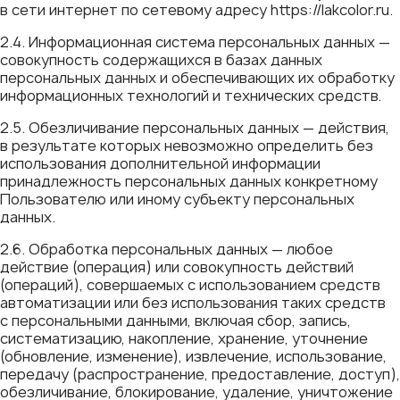
в сети интернет по сетевому адресу https://lakcolor.ru.
2.4. Информационная система персональных данных —
совокупность содержащихся в базах данных
персональных данных и обеспечивающих их обработку
информационных технологий и технических средств.
2.5. Обезличивание персональных данных — действия,
в результате которых невозможно определить без
использования дополнительной информации
принадлежность персональных данных конкретному
Пользователю или иному субъекту персональных
данных.
2.6. Обработка персональных данных — любое
действие (операция) или совокупность действий
(операций), совершаемых с использованием средств
автоматизации или без использования таких средств
с персональными данными, включая сбор, запись,
систематизацию, накопление, хранение, уточнение
(обновление, изменение), извлечение, использование,
передачу (распространение, предоставление, доступ),
обезличивание, блокирование, удаление, уничтожение