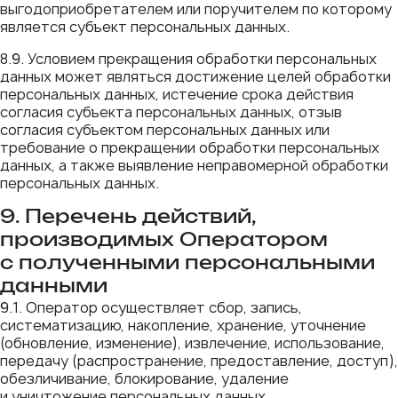
выгодоприобретателем или поручителем по которому
является субъект персональных данных.
8.9. Условием прекращения обработки персональных
данных может являться достижение целей обработки
персональных данных, истечение срока действия
согласия субъекта персональных данных, отзыв
согласия субъектом персональных данных или
требование о прекращении обработки персональных
данных, а также выявление неправомерной обработки
персональных данных.
9. Перечень действий,
производимых Оператором
с полученными персональными
данными
9.1. Оператор осуществляет сбор, запись,
систематизацию, накопление, хранение, уточнение
(обновление, изменение), извлечение, использование,
передачу (распространение, предоставление, доступ),
обезличивание, блокирование, удаление
и уничтожение персональных данных.