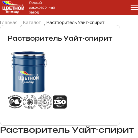
Главная
Каталог
Растворитель Уайт-спирит
Растворитель Уайт-спирит
Растворитель Уайт-спирит