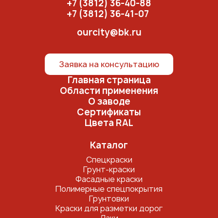
+7 (3812) 36-40-88
+7 (3812) 36-41-07
ourcity@bk.ru
Заявка на консультацию
Главная страница
Области применения
О заводе
Сертификаты
Цвета RAL
Каталог
Спецкраски
Грунт-краски
Фасадные краски
Полимерные спецпокрытия
Грунтовки
Краски для разметки дорог