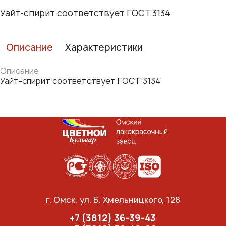
Уайт-спирит соответствует ГОСТ 3134
Описание
Характеристики
Описание
Уайт-спирит соответствует ГОСТ 3134
г. Омск, ул. Б. Хмельницкого, 128
+7 (3812) 36-39-43