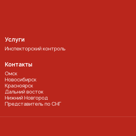
Услуги
Инспекторский контроль
Контакты
Омск
Новосибирск
Красноярск
Дальний восток
Нижний Новгород
Представитель по СНГ