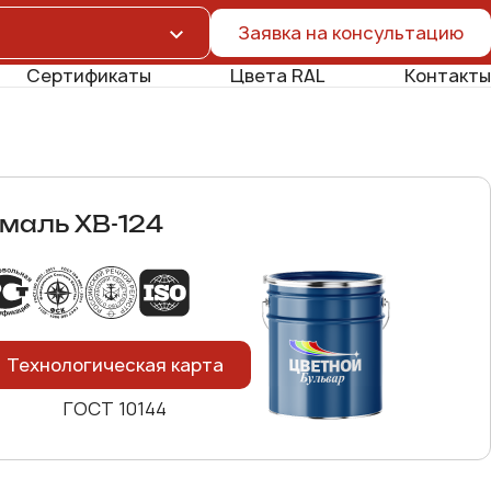
Заявка на консультацию
Сертификаты
Цвета RAL
Контакты
маль ХВ-124
Технологическая карта
ГОСТ 10144