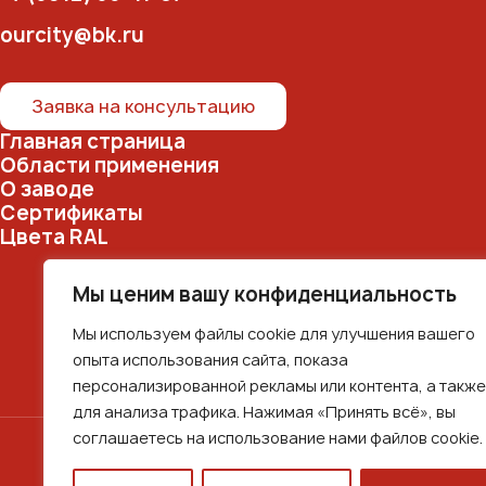
ourcity@bk.ru
Заявка на консультацию
Главная страница
Области применения
О заводе
Сертификаты
Цвета RAL
Мы ценим вашу конфиденциальность
Мы используем файлы cookie для улучшения вашего
опыта использования сайта, показа
персонализированной рекламы или контента, а также
для анализа трафика. Нажимая «Принять всё», вы
соглашаетесь на использование нами файлов cookie.