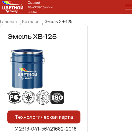
Главная
Каталог
Эмаль ХВ-125
Эмаль ХВ-125
Технологическая карта
ТУ 2313-041-56421682-2016