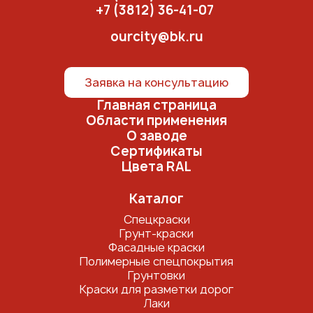
+7 (3812) 36-41-07
ourcity@bk.ru
Заявка на консультацию
Главная страница
Области применения
О заводе
Сертификаты
Цвета RAL
Каталог
Спецкраски
Грунт-краски
Фасадные краски
Полимерные спецпокрытия
Грунтовки
Краски для разметки дорог
Лаки