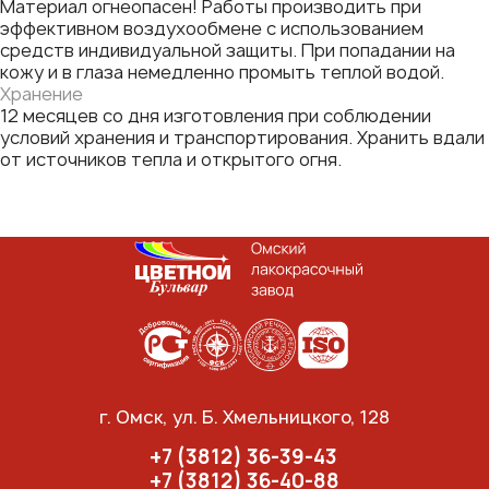
Материал огнеопасен! Работы производить при
эффективном воздухообмене с использованием
средств индивидуальной защиты. При попадании на
кожу и в глаза немедленно промыть теплой водой.
Хранение
12 месяцев со дня изготовления при соблюдении
условий хранения и транспортирования. Хранить вдали
от источников тепла и открытого огня.
г. Омск, ул. Б. Хмельницкого, 128
+7 (3812) 36-39-43
+7 (3812) 36-40-88