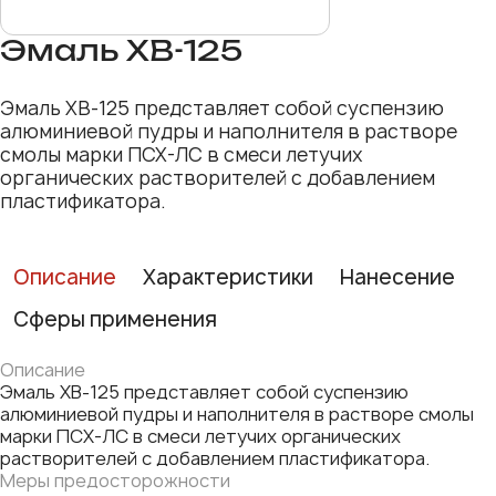
Эмаль ХВ-125
Эмаль ХВ-125 представляет собой суспензию
алюминиевой пудры и наполнителя в растворе
смолы марки ПСХ-ЛС в смеси летучих
органических растворителей с добавлением
пластификатора.
Описание
Характеристики
Нанесение
Сферы применения
Описание
Эмаль ХВ-125 представляет собой суспензию
алюминиевой пудры и наполнителя в растворе смолы
марки ПСХ-ЛС в смеси летучих органических
растворителей с добавлением пластификатора.
Меры предосторожности