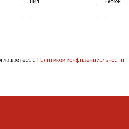
Имя
Регион
оглашаетесь с
Политикой конфиденциальности