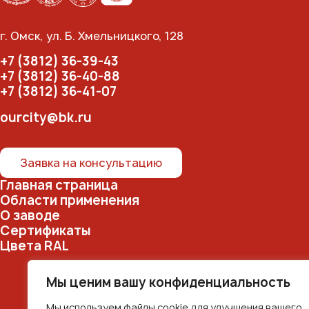
г. Омск, ул. Б. Хмельницкого, 128
+7 (3812) 36-39-43
+7 (3812) 36-40-88
+7 (3812) 36-41-07
ourcity@bk.ru
Заявка на консультацию
Главная страница
Области применения
О заводе
Сертификаты
Цвета RAL
Мы ценим вашу конфиденциальность
Мы используем файлы cookie для улучшения вашего