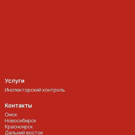
Услуги
Инспекторский контроль
Контакты
Омск
Новосибирск
Красноярск
Дальний восток