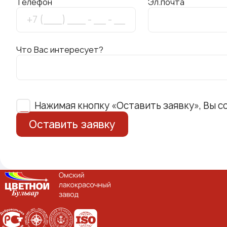
Телефон
Эл.почта
Что Вас интересует?
Нажимая кнопку «Оставить заявку», Вы с