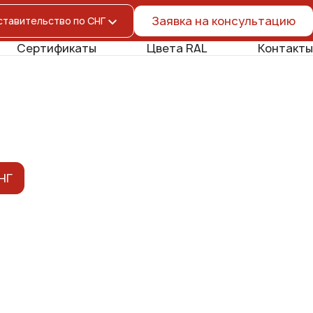
Заявка на консультацию
Сертификаты
Цвета RAL
Контакты
НГ